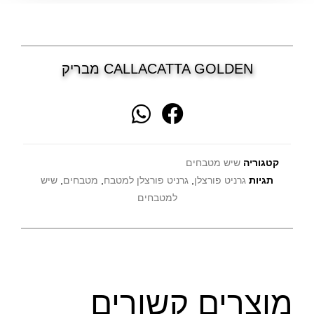
CALLACATTA GOLDEN מבריק
קטגוריה
שיש מטבחים
תגיות
גרניט פורצלן
,
גרניט פורצלן למטבח
,
מטבחים
,
שיש
למטבחים
מוצרים קשורים