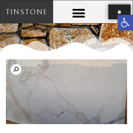
TINSTONE
פתח סרגל נגישות