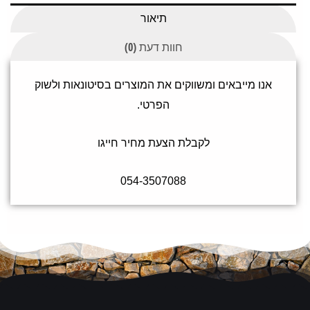
תיאור
חוות דעת (0)
אנו מייבאים ומשווקים את המוצרים בסיטונאות ולשוק
הפרטי.
לקבלת הצעת מחיר חייגו
054-3507088