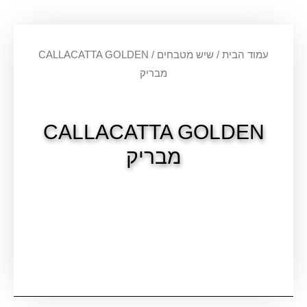
עמוד הבית
/
שיש מטבחים
/ CALLACATTA GOLDEN
מבריק
CALLACATTA GOLDEN
מבריק