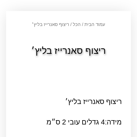
עמוד הבית
/
הכל
/ ריצוף סאנרייז בליץ׳
ריצוף סאנרייז בליץ׳
ריצוף סאנרייז בליץ׳
מידה:4 גדלים עובי 2 ס״מ