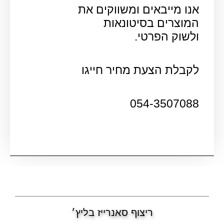
אנו מייבאים ומשווקים את
המוצרים בסיטונאות
ולשוק הפרטי.
לקבלת הצעת מחיר חייגו
054-3507088
ריצוף סאנרייז בליץ׳