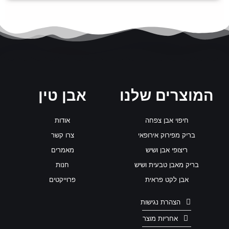
המוצרים שלנו
אבן טין
חיפוי אבן צפחה
אודות
בריק מפירוק אירופאי
צרו קשר
ריצופי אבן ושיש
מאמרים
בריק מאבן טבעית ושיש
חנות
אבן לקט פראית
פרוייקטים
הצהרת נגישות
אחריות מוצר