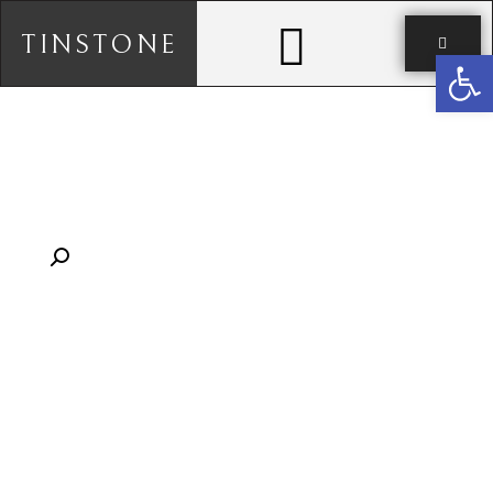
TINSTONE
פתח סרגל נגישות