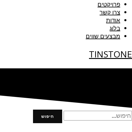
פרויקטים
צרו קשר
אודות
בלוג
מבצעים שווים
TINSTONE
חיפוש