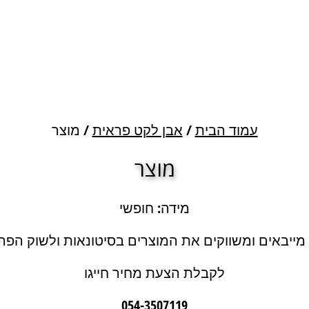
עמוד הבית
/
אבן לקט פראית
/ מוצר
מוצר
מידה: חופשי
 מייבאים ומשווקים את המוצרים בסיטונאות ולשוק הפרט
לקבלת הצעת מחיר חייגו
054-3507119