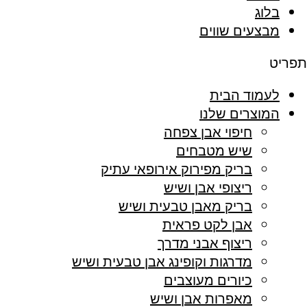
בלוג
מבצעים שווים
תפריט
לעמוד הבית
המוצרים שלנו
חיפוי אבן צפחה
שיש מטבחים
בריק מפירוק אירופאי עתיק
ריצופי אבן ושיש
בריק מאבן טבעית ושיש
אבן לקט פראית
ריצוף אבני מדרך
מדרגות וקופינג אבן טבעית ושיש
כיורים מעוצבים
מאפרות אבן ושיש