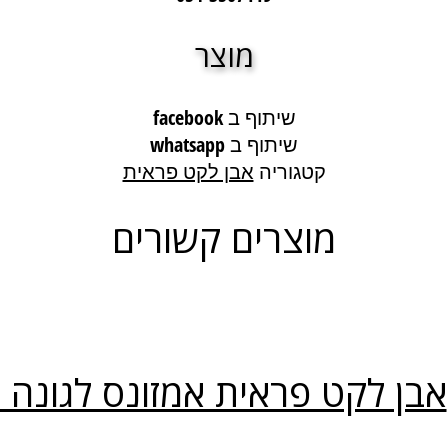
מוצר
שיתוף ב facebook
שיתוף ב whatsapp
קטגוריה
אבן לקט פראית
מוצרים קשורים
אבן לקט פראית אמזונס לגונה 