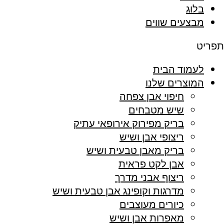
בלוג
מבצעים שווים
תפריט
לעמוד הבית
המוצרים שלנו
חיפוי אבן צפחה
שיש מטבחים
בריק מפירוק אירופאי עתיק
ריצופי אבן ושיש
בריק מאבן טבעית ושיש
אבן לקט פראית
ריצוף אבני מדרך
מדרגות וקופינג אבן טבעית ושיש
כיורים מעוצבים
מאפרות אבן ושיש