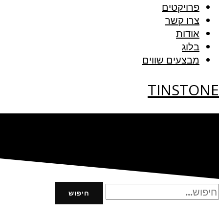
פרויקטים
צרו קשר
אודות
בלוג
מבצעים שווים
TINSTONE
חיפוש