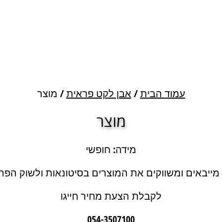
עמוד הבית
/
אבן לקט פראית
/ מוצר
מוצר
מידה: חופשי
 מייבאים ומשווקים את המוצרים בסיטונאות ולשוק הפרט
לקבלת הצעת מחיר חייגו
054-3507100