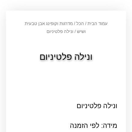
עמוד הבית
/
הכל
/
מדרגות וקופינג אבן טבעית
ושיש
/ ונילה פלטיניום
ונילה פלטיניום
ונילה פלטיניום
מידה: לפי הזמנה