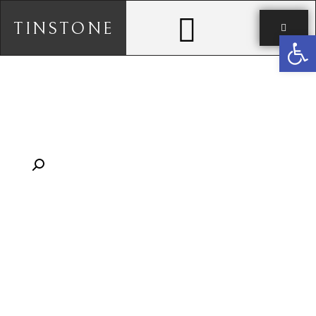
TINSTONE
פתח סרגל נגישות