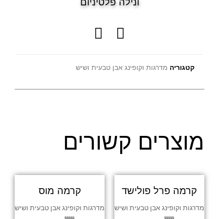
ונילה פלטיניום
קטגוריה
מדרגות וקופינג אבן טבעית ושיש
מוצרים קשורים
קרמה פרל פולישד
קרמה מוס
מדרגות וקופינג אבן טבעית ושיש
מדרגות וקופינג אבן טבעית ושיש