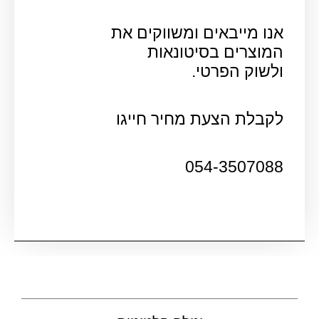
אנו מייבאים ומשווקים את
המוצרים בסיטונאות
ולשוק הפרטי.
לקבלת הצעת מחיר חייגו
054-3507088