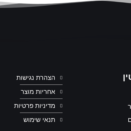
ין
הצהרת נגישות
אחריות מוצר
מדיניות פרטיות
ר
תנאי שימוש