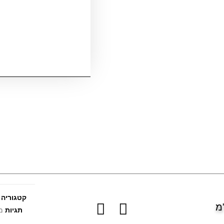
קטגוריה
תגיות
מ