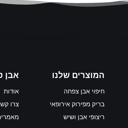
המוצרים שלנו
אבן ט
חיפוי אבן צפחה
אודות
בריק מפירוק אירופאי
צרו קש
ריצופי אבן ושיש
מאמרים