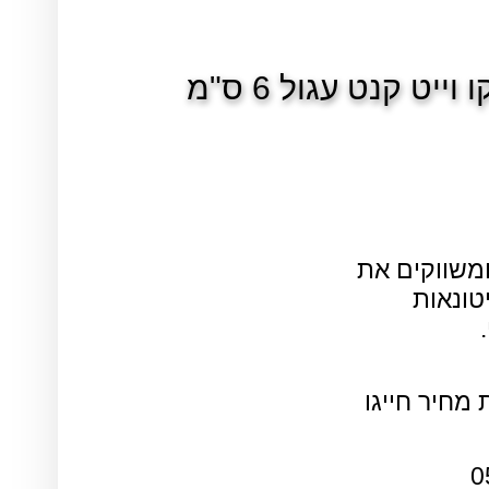
וייט קנט עגול 6 ס"מ
ומשווקים את
טונאות
מחיר חייגו
0