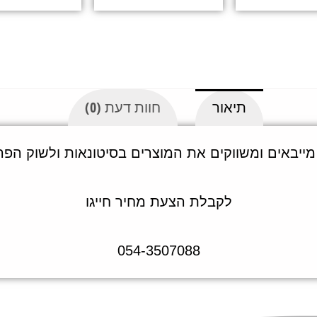
תיאור
חוות דעת (0)
מייבאים ומשווקים את המוצרים בסיטונאות ולשוק הפר
לקבלת הצעת מחיר חייגו
054-3507088