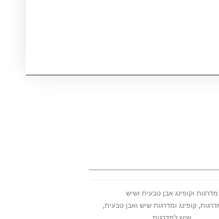
מדרגות וקופינג אבן טבעית ושיש
דרגות
,
קופינג ומדרגות שיש ואבן טבעית
,
שיש למדרגות