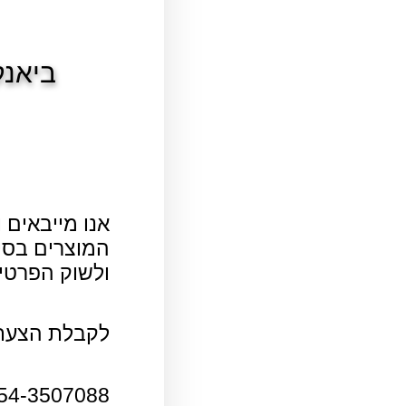
ביאנקו 
אנו מייבאים 
המוצרים בסי
ולשוק הפרטי.
לקבלת הצעת 
54-3507088