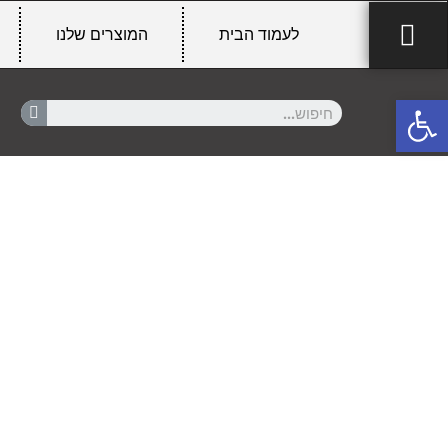
לעמוד הבית
המוצרים שלנו
פתח סרגל נגישות