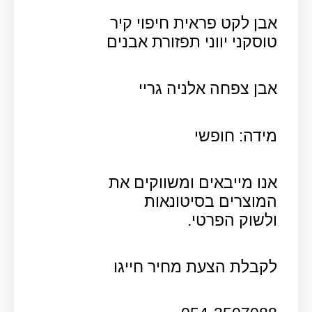
אבן לקט פראית חיפוי קיר
טוסקני יווני תפזורת אבנים
אבן צפחה אלניה גריי
מידה: חופשי
אנו מייבאים ומשווקים את
המוצרים בסיטונאות
ולשוק הפרטי.
לקבלת הצעת מחיר חייגו