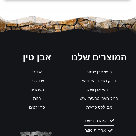
המוצרים שלנו
אבן טין
חיפוי אבן צפחה
אודות
בריק מפירוק אירופאי
צרו קשר
ריצופי אבן ושיש
מאמרים
בריק מאבן טבעית ושיש
חנות
אבן לקט פראית
פרוייקטים
הצהרת נגישות
אחריות מוצר