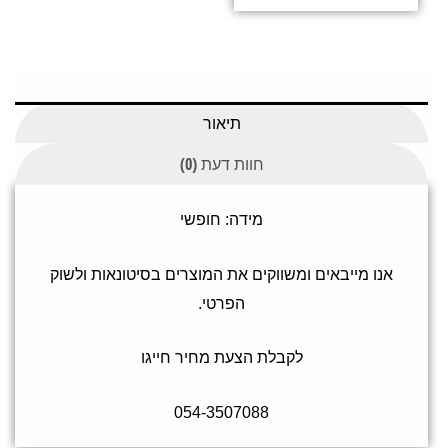
תיאור
חוות דעת (0)
מידה: חופשי
אנו מייבאים ומשווקים את המוצרים בסיטונאות ולשוק
הפרטי.
לקבלת הצעת מחיר חייגו
054-3507088