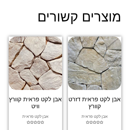
מוצרים קשורים
אבן לקט פראית דזרט
אבן לקט פראית קוורץ
קוורץ
וויט
אבן לקט פראית
אבן לקט פראית
דורג
דורג