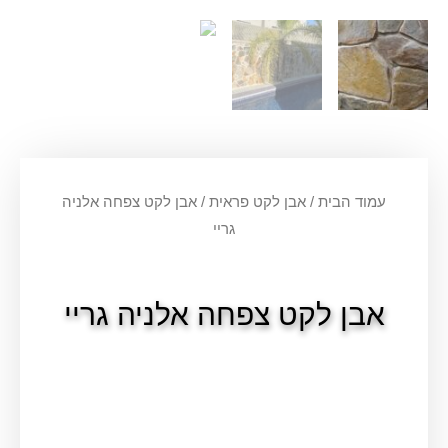
עמוד הבית
/
אבן לקט פראית
/ אבן לקט צפחה אלניה
גריי
אבן לקט צפחה אלניה גריי