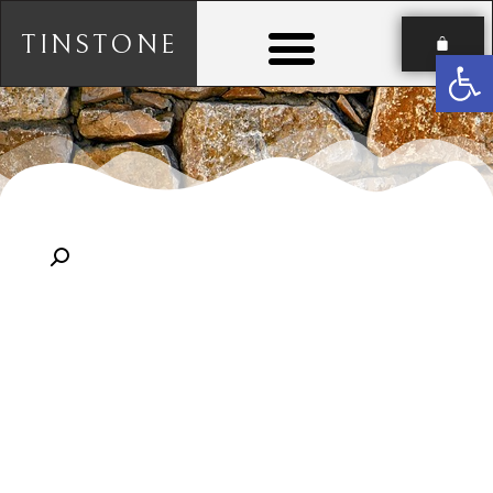
TINSTONE
פתח סרגל נגישות