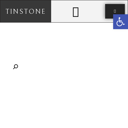
TINSTONE
פתח סרגל נגישות