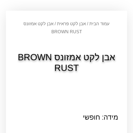
עמוד הבית
/
אבן לקט פראית
/ אבן לקט אמזונס
BROWN RUST
אבן לקט אמזונס BROWN
RUST
מידה: חופשי