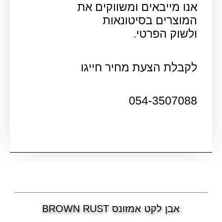
אנו מייבאים ומשווקים את
המוצרים בסיטונאות
ולשוק הפרטי.
לקבלת הצעת מחיר חייגו
054-3507088
אבן לקט אמזונס BROWN RUST