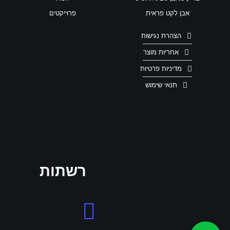
אבן לקט פראית
פרוייקטים
הצהרת נגישות
אחריות מוצר
מדיניות פרטיות
תנאי שימוש
רשתות