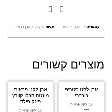
קטגוריה
אבן לקט פראית
תגיות
אבן לקט
,
אבן פראית
מוצרים קשורים
אבן לקט סטריפ
אבן לקט פראית
כורכרי
מונטה קרלו קוורץ
פינק פילד
אבן לקט פראית
אבן לקט פראית