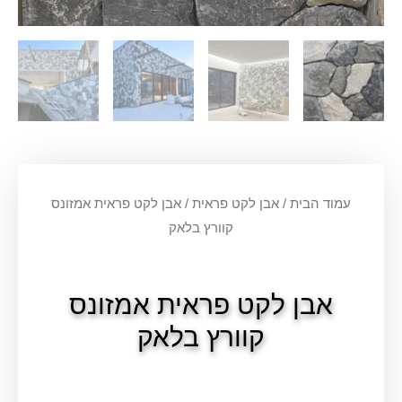
עמוד הבית
/
אבן לקט פראית
/ אבן לקט פראית אמזונס
קוורץ בלאק
אבן לקט פראית אמזונס
קוורץ בלאק