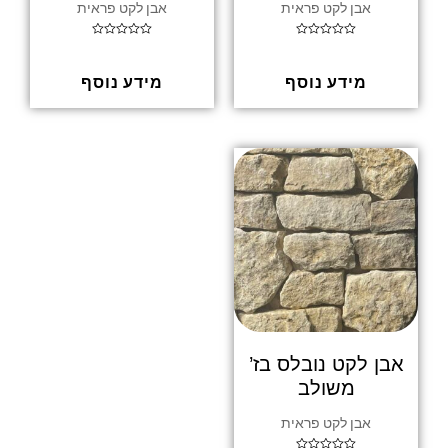
אבן לקט פראית
אבן לקט פראית
דורג
דורג
0
0
מתוך
מתוך
5
5
מידע נוסף
מידע נוסף
אבן לקט נובלס בז’
משולב
אבן לקט פראית