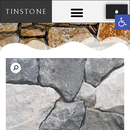
TINSTONE
פתח סרגל נגישות