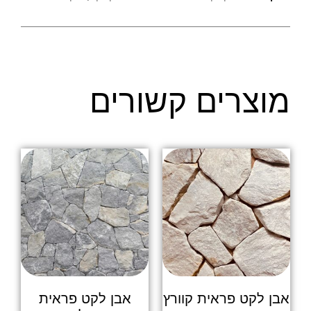
מוצרים קשורים
אבן לקט פראית קוורץ
אבן לקט פראית