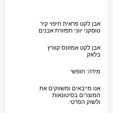
אבן לקט פראית חיפוי קיר
טוסקני יווני תפזורת אבנים
אבן לקט אמזונס קוורץ
בלאק
מידה: חופשי
אנו מייבאים ומשווקים את
המוצרים בסיטונאות
ולשוק הפרטי.