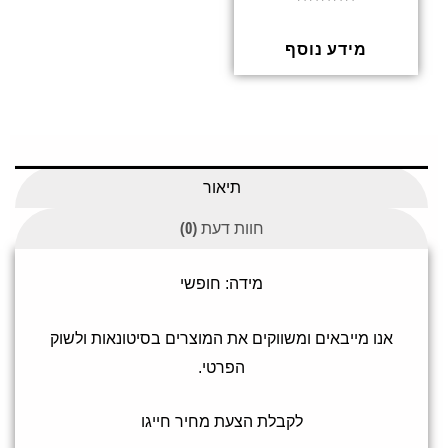
דורג
0
מתוך
5
מידע נוסף
תיאור
חוות דעת (0)
מידה: חופשי
אנו מייבאים ומשווקים את המוצרים בסיטונאות ולשוק
הפרטי.
לקבלת הצעת מחיר חייגו