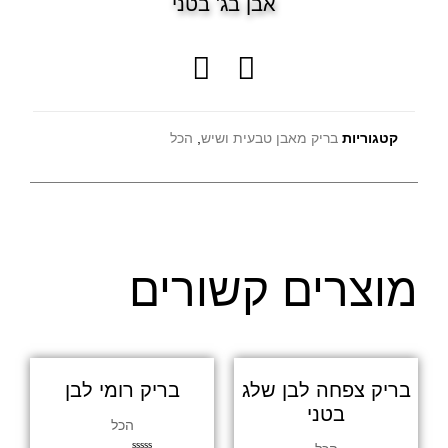
אבן בג' בטני
קטגוריות
בריק מאבן טבעית ושיש
,
הכל
מוצרים קשורים
בריק צפחה לבן שלג
בריק רומי לבן
בטני
הכל