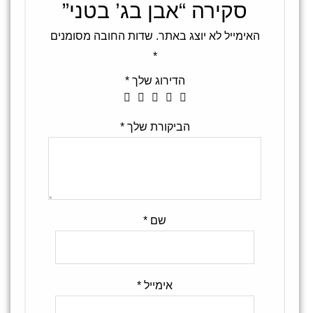
סקירה “אבן בג’ בטני”
האימייל לא יוצג באתר.
שדות החובה מסומנים
*
הדירוג שלך
*
הביקורת שלך
*
שם
*
אימייל
*