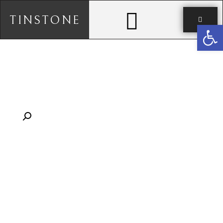
TINSTONE
פתח סרגל נגישות