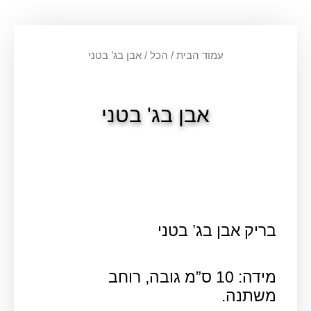
עמוד הבית
/
הכל
/ אבן בג’ בטני
אבן בג' בטני
בריק אבן בג’ בטני
מידה: 10 ס”מ גובה, רוחב
משתנה.