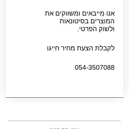
אנו מייבאים ומשווקים את
המוצרים בסיטונאות
ולשוק הפרטי.
לקבלת הצעת מחיר חייגו
054-3507088