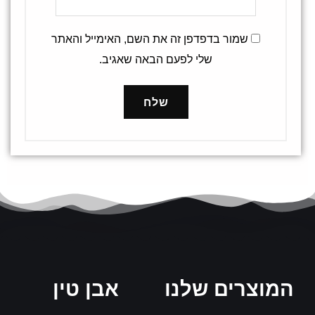
שמור בדפדפן זה את השם, האימייל והאתר
שלי לפעם הבאה שאגיב.
המוצרים שלנו
אבן טין