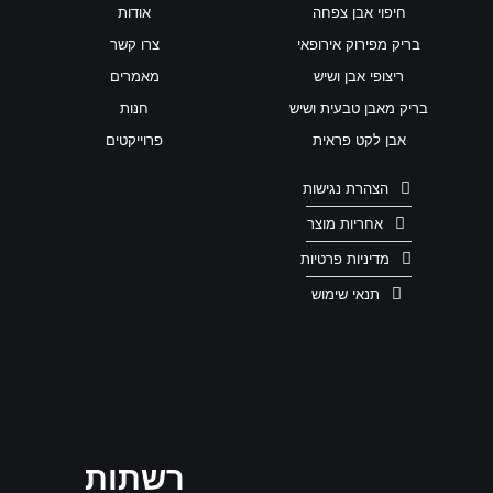
חיפוי אבן צפחה
אודות
בריק מפירוק אירופאי
צרו קשר
ריצופי אבן ושיש
מאמרים
בריק מאבן טבעית ושיש
חנות
אבן לקט פראית
פרוייקטים
הצהרת נגישות
אחריות מוצר
מדיניות פרטיות
תנאי שימוש
רשתות