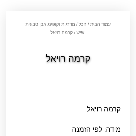
עמוד הבית
/
הכל
/
מדרגות וקופינג אבן טבעית
ושיש
/ קרמה רויאל
קרמה רויאל
קרמה רויאל
מידה: לפי הזמנה