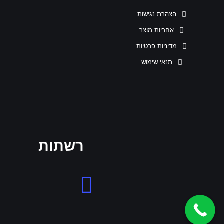
הצהרת נגישות
אחריות מוצר
מדיניות פרטיות
תנאי שימוש
רשתות