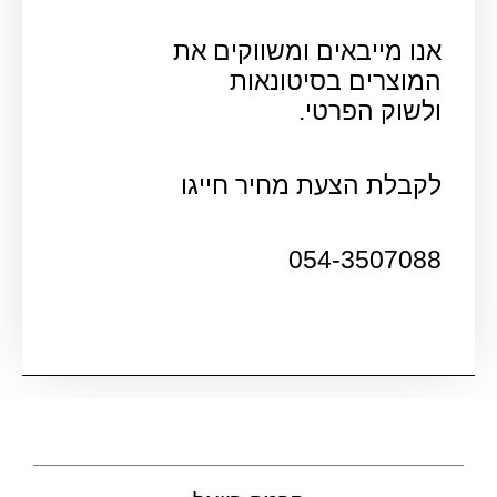
אנו מייבאים ומשווקים את
המוצרים בסיטונאות
ולשוק הפרטי.
לקבלת הצעת מחיר חייגו
054-3507088