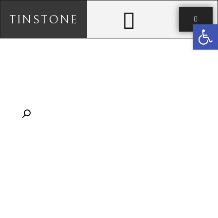
TINSTONE
פתח סרגל נגישות