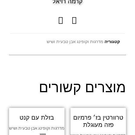
קרמה רויאל
קטגוריה
מדרגות וקופינג אבן טבעית ושיש
מוצרים קשורים
טרוורטין בז׳ פרמיום
בזלת עם קנט
פזה מעוגלת
מדרגות וקופינג אבן טבעית ושיש