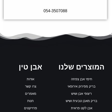
054-3507088
המוצרים שלנו
אבן טין
חיפוי אבן צפחה
אודות
בריק מפירוק אירופאי
צרו קשר
ריצופי אבן ושיש
מאמרים
בריק מאבן טבעית ושיש
חנות
אבן לקט פראית
פרוייקטים