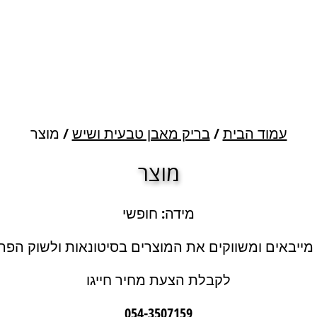
עמוד הבית
/
בריק מאבן טבעית ושיש
/ מוצר
מוצר
מידה: חופשי
 מייבאים ומשווקים את המוצרים בסיטונאות ולשוק הפרט
לקבלת הצעת מחיר חייגו
054-3507159