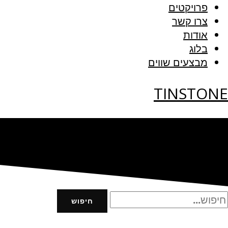
פרויקטים
צרו קשר
אודות
בלוג
מבצעים שווים
TINSTONE
חיפוש