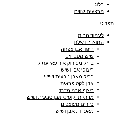
בלוג
מבצעים שווים
תפריט
לעמוד הבית
המוצרים שלנו
חיפוי אבן צפחה
שיש מטבחים
בריק מפירוק אירופאי עתיק
ריצופי אבן ושיש
בריק מאבן טבעית ושיש
אבן לקט פראית
ריצוף אבני מדרך
מדרגות וקופינג אבן טבעית ושיש
כיורים מעוצבים
מאפרות אבן ושיש