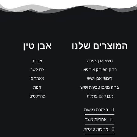
המוצרים שלנו
אבן טין
חיפוי אבן צפחה
אודות
בריק מפירוק אירופאי
צרו קשר
ריצופי אבן ושיש
מאמרים
בריק מאבן טבעית ושיש
חנות
אבן לקט פראית
פרוייקטים
הצהרת נגישות
אחריות מוצר
מדיניות פרטיות