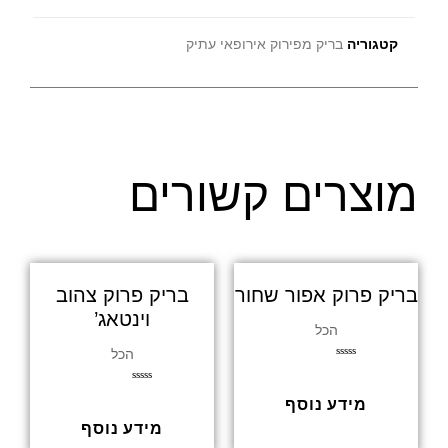
קטגוריה
בריק מפירוק אירופאי עתיק
מוצרים קשורים
בריק פרוק אפור שחור
בריק פרוק צהוב
וינטאג’
הכל
הכל
דורג
0
מתוך
דורג
5
מידע נוסף
0
מתוך
5
מידע נוסף