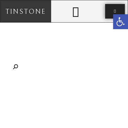
TINSTONE
פתח סרגל נגישות