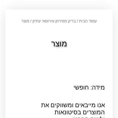
עמוד הבית
/
בריק מפירוק אירופאי עתיק
/ מוצר
מוצר
מידה: חופשי
אנו מייבאים ומשווקים את
המוצרים בסיטונאות