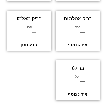
בריק אטלנטה
בריק מאלמו
הכל
הכל
דורג
דורג
0
0
מתוך
מתוך
5
5
מידע נוסף
מידע נוסף
בריק6
הכל
דורג
0
מתוך
5
מידע נוסף