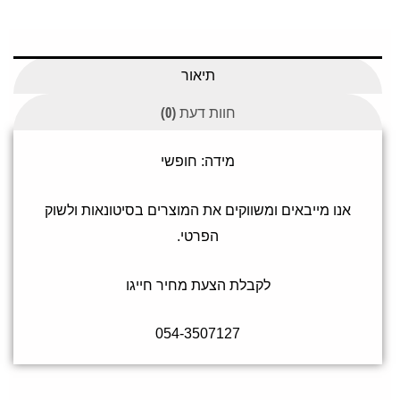
תיאור
חוות דעת (0)
מידה: חופשי
אנו מייבאים ומשווקים את המוצרים בסיטונאות ולשוק
הפרטי.
לקבלת הצעת מחיר חייגו
054-3507127