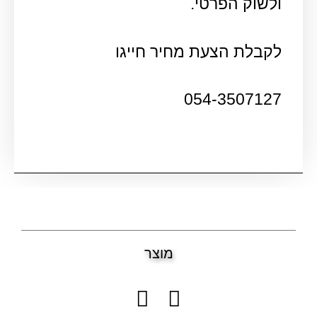
ולשוק הפרטי.
לקבלת הצעת מחיר חייגו
054-3507127
מוצר