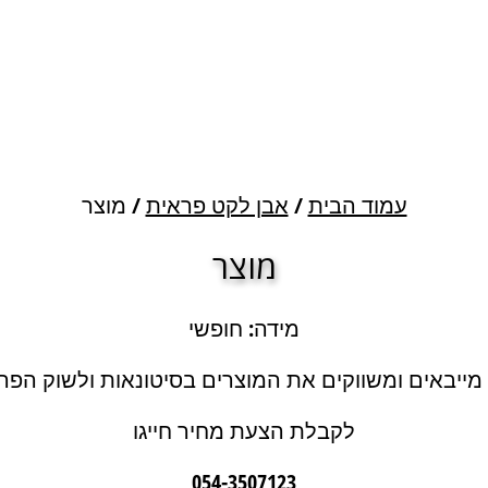
עמוד הבית
/
אבן לקט פראית
/ מוצר
מוצר
מידה: חופשי
 מייבאים ומשווקים את המוצרים בסיטונאות ולשוק הפרט
לקבלת הצעת מחיר חייגו
054-3507123