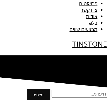
פרויקטים
צרו קשר
אודות
בלוג
מבצעים שווים
TINSTONE
חיפוש