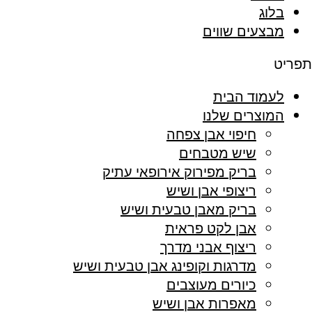
בלוג
מבצעים שווים
תפריט
לעמוד הבית
המוצרים שלנו
חיפוי אבן צפחה
שיש מטבחים
בריק מפירוק אירופאי עתיק
ריצופי אבן ושיש
בריק מאבן טבעית ושיש
אבן לקט פראית
ריצוף אבני מדרך
מדרגות וקופינג אבן טבעית ושיש
כיורים מעוצבים
מאפרות אבן ושיש