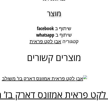
מוצר
שיתוף ב facebook
שיתוף ב whatsapp
קטגוריה
אבן לקט פראית
מוצרים קשורים
לקט פראית אמזונס דארק בז’ 