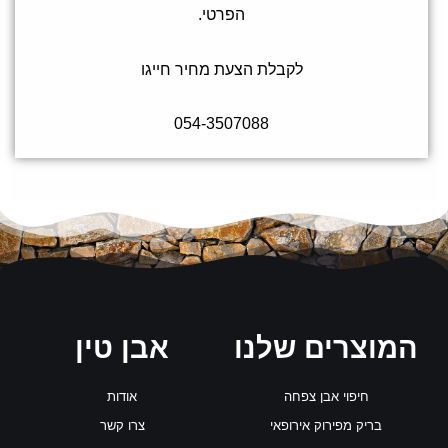
הפרטי.
לקבלת הצעת מחיר חייגו
054-3507088
המוצרים שלנו
אבן טין
חיפוי אבן צפחה
אודות
בריק מפירוק אירופאי
צרו קשר