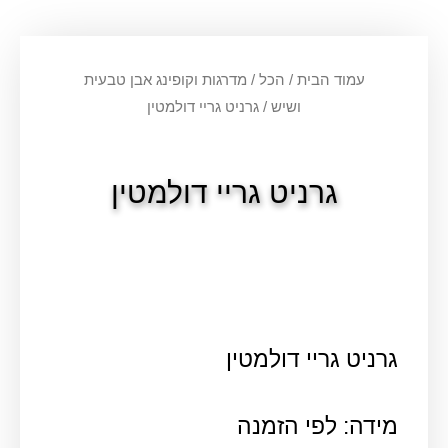
עמוד הבית
/
הכל
/
מדרגות וקופינג אבן טבעית
ושיש
/ גרניט גריי דולמטין
גרניט גריי דולמטין
גרניט גריי דולמטין
מידה: לפי הזמנה