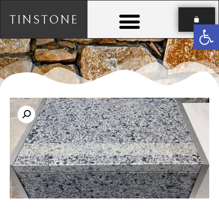
TINSTONE
פתח סרגל נגישות