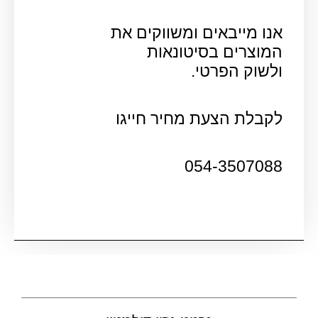
אנו מייבאים ומשווקים את
המוצרים בסיטונאות
ולשוק הפרטי.
לקבלת הצעת מחיר חייגו
054-3507088