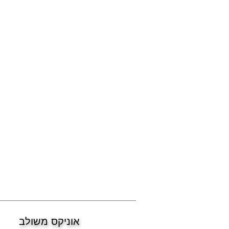
אוניקס משולב