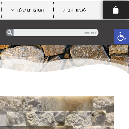
לעמוד הבית
המוצרים שלנו
פתח סרגל נגישות