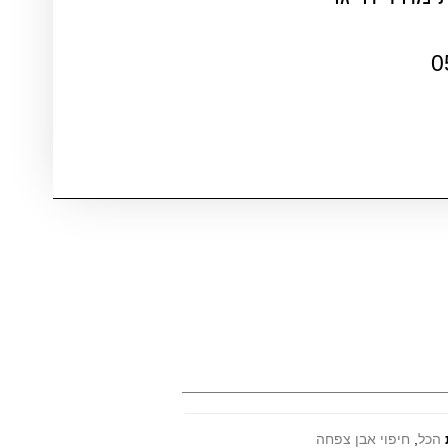
0
הכל
,
חיפוי אבן צפחה