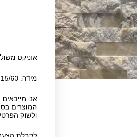
אוניקס משול
מידה: 15/60 ס”מ
אנו מייבאים 
המוצרים בסי
ולשוק הפרטי.
לקבלת הצעת 