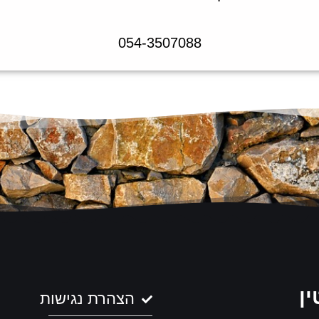
054-3507088
ין
הצהרת נגישות