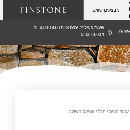
TINSTONE
מבצעים שווים
שעות פעילות: ימים א'-ה 9:00-18:00 יום
ו' 9:00-14:00
עמוד הבית
/
הכל
/ אוניקס משולב