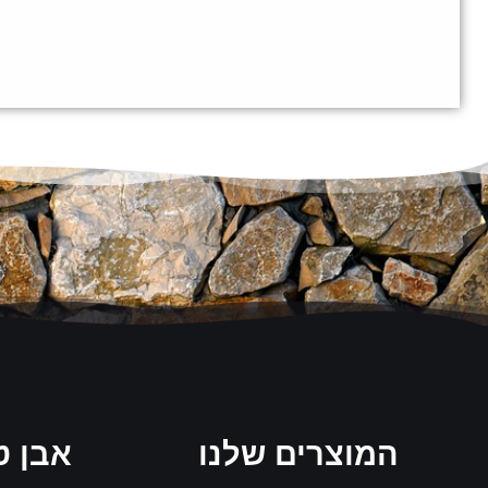
המוצרים שלנו
אבן ט