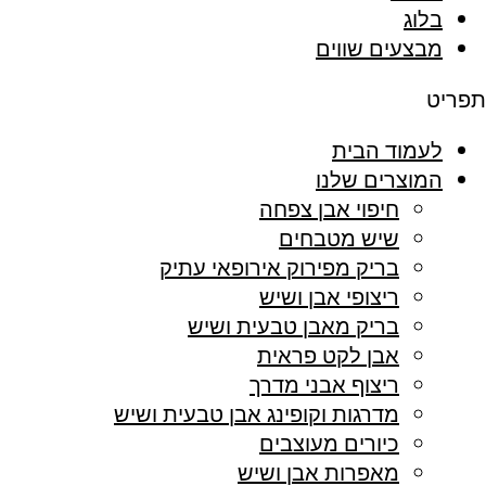
בלוג
מבצעים שווים
תפריט
לעמוד הבית
המוצרים שלנו
חיפוי אבן צפחה
שיש מטבחים
בריק מפירוק אירופאי עתיק
ריצופי אבן ושיש
בריק מאבן טבעית ושיש
אבן לקט פראית
ריצוף אבני מדרך
מדרגות וקופינג אבן טבעית ושיש
כיורים מעוצבים
מאפרות אבן ושיש