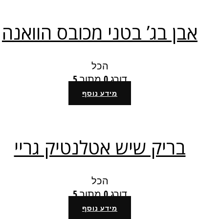
אבן בג’ בטני מכובס הוואנה
הכל
דורג
0
מתוך 5
מידע נוסף
בריק שיש אטלנטיק גריי
הכל
דורג
0
מתוך 5
מידע נוסף