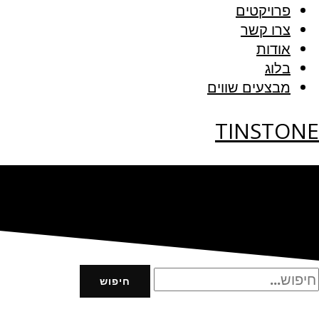
פרויקטים
צרו קשר
אודות
בלוג
מבצעים שווים
TINSTONE
חיפוש