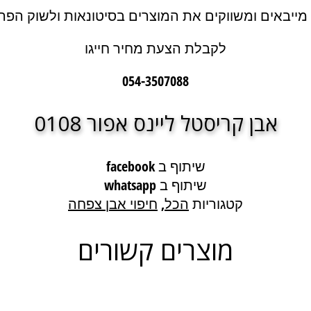
 מייבאים ומשווקים את המוצרים בסיטונאות ולשוק הפרט
לקבלת הצעת מחיר חייגו
054-3507088
אבן קריסטל ליינס אפור 0108
שיתוף ב facebook
שיתוף ב whatsapp
קטגוריות
הכל
,
חיפוי אבן צפחה
מוצרים קשורים