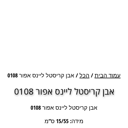
עמוד הבית
/
הכל
/ אבן קריסטל ליינס אפור 0108
אבן קריסטל ליינס אפור 0108
אבן קריסטל ליינס אפור 0108
מידה: 15/55 ס”מ