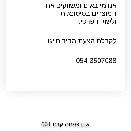
אנו מייבאים ומשווקים את
המוצרים בסיטונאות
ולשוק הפרטי.
לקבלת הצעת מחיר חייגו
054-3507088
אבן צפחה קרם 001