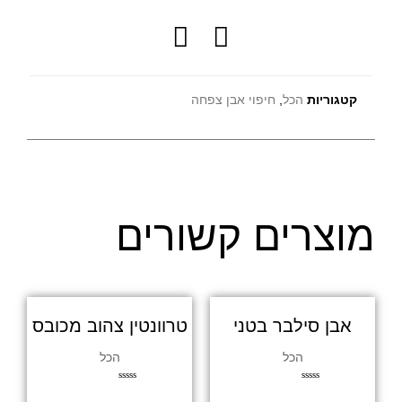
קטגוריות
הכל
,
חיפוי אבן צפחה
מוצרים קשורים
אבן סילבר בטני
טרוונטין צהוב מכובס
הכל
הכל
ד
ד
ו
ו