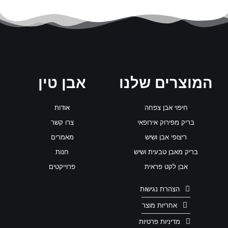
המוצרים שלנו
אבן טין
חיפוי אבן צפחה
אודות
בריק מפירוק אירופאי
צרו קשר
ריצופי אבן ושיש
מאמרים
בריק מאבן טבעית ושיש
חנות
אבן לקט פראית
פרוייקטים
הצהרת נגישות
אחריות מוצר
מדיניות פרטיות