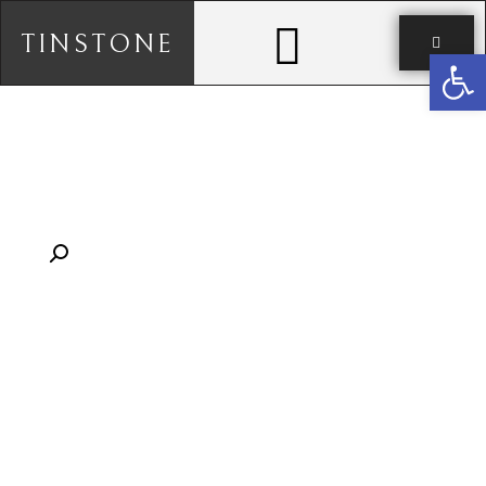
TINSTONE
פתח סרגל נגישות