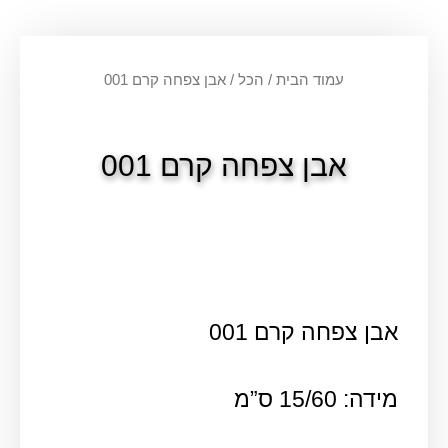
עמוד הבית
/
הכל
/ אבן צפחה קרם 001
אבן צפחה קרם 001
אבן צפחה קרם 001
מידה: 15/60 ס”מ