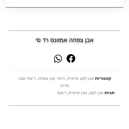
אבן צפחה אמזונס רד סי
קטגוריות
אבן לקט פראית
,
חיפוי אבן צפחה
,
ריצוף אבני
מדרך
תגיות
אבן לקט
,
אבן פראית
,
ריצוף