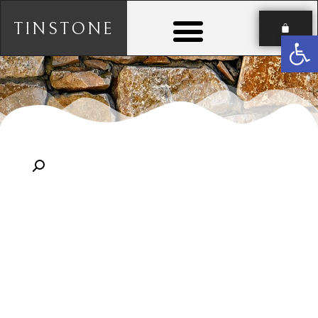
TINSTONE
פתח סרגל נגישות