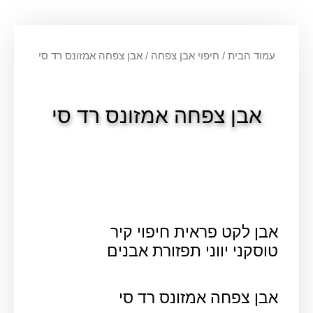
עמוד הבית
/
חיפוי אבן צפחה
/ אבן צפחה אמזונס רד סי
אבן צפחה אמזונס רד סי
אבן לקט פראית חיפוי קיר
טוסקני יווני תפזורת אבנים
אבן צפחה אמזונס רד סי