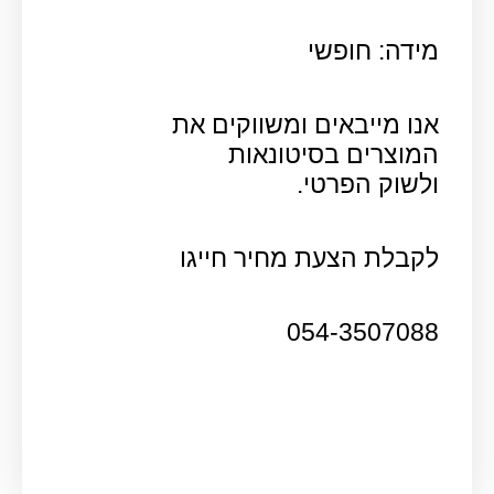
מידה: חופשי
אנו מייבאים ומשווקים את
המוצרים בסיטונאות
ולשוק הפרטי.
לקבלת הצעת מחיר חייגו
054-3507088