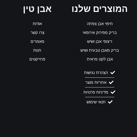
המוצרים שלנו
אבן טין
חיפוי אבן צפחה
אודות
בריק מפירוק אירופאי
צרו קשר
ריצופי אבן ושיש
מאמרים
בריק מאבן טבעית ושיש
חנות
אבן לקט פראית
פרוייקטים
הצהרת נגישות
אחריות מוצר
מדיניות פרטיות
תנאי שימוש