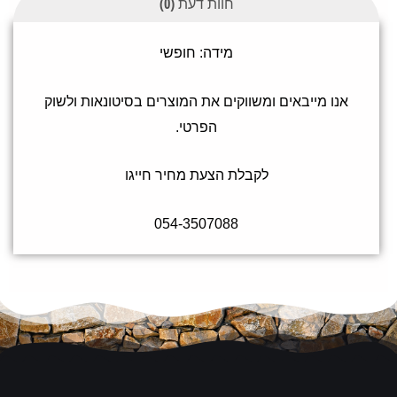
חוות דעת (0)
מידה: חופשי
אנו מייבאים ומשווקים את המוצרים בסיטונאות ולשוק
הפרטי.
לקבלת הצעת מחיר חייגו
054-3507088