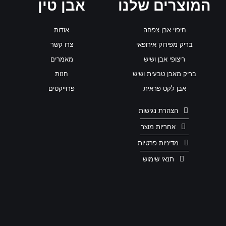
המוצרים שלנו
אבן טין
חיפוי אבן צפחה
אודות
בריק מפירוק אירופאי
צרו קשר
ריצופי אבן ושיש
מאמרים
בריק מאבן טבעית ושיש
חנות
אבן לקט פראית
פרוייקטים
הצהרת נגישות
אחריות מוצר
מדיניות פרטיות
תנאי שימוש