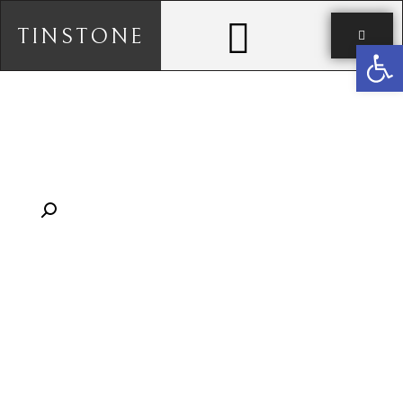
TINSTONE
פתח סרגל נגישות