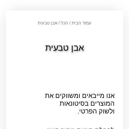
עמוד הבית
/
הכל
/ אבן טבעית
אבן טבעית
אנו מייבאים ומשווקים את
המוצרים בסיטונאות
ולשוק הפרטי.