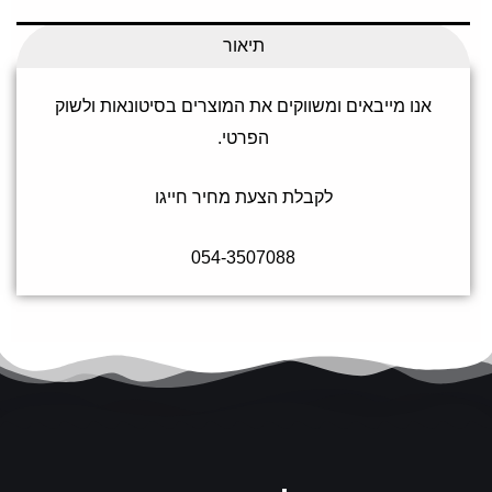
תיאור
אנו מייבאים ומשווקים את המוצרים בסיטונאות ולשוק
הפרטי.
לקבלת הצעת מחיר חייגו
054-3507088