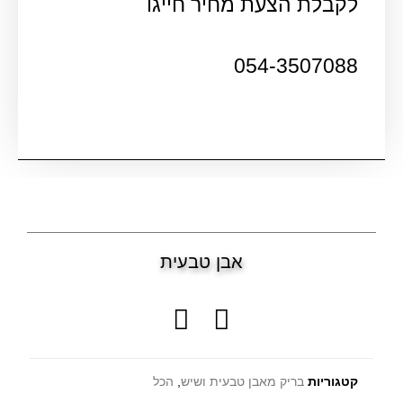
לקבלת הצעת מחיר חייגו
054-3507088
אבן טבעית
קטגוריות
בריק מאבן טבעית ושיש
,
הכל