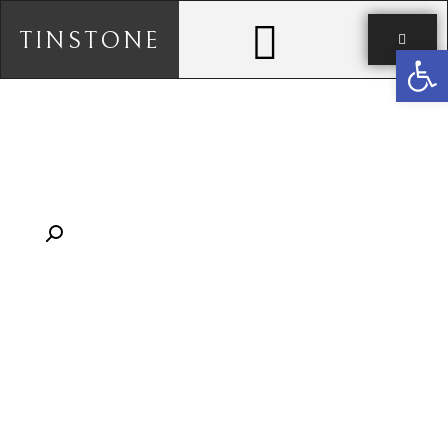
TINSTONE
פתח סרגל נגישות