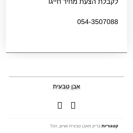
לקבלת הצעת מחיר חייגו
054-3507088
אבן טבעית
קטגוריות
בריק מאבן טבעית ושיש
,
הכל