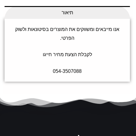
תיאור
אנו מייבאים ומשווקים את המוצרים בסיטונאות ולשוק
הפרטי.
לקבלת הצעת מחיר חייגו
054-3507088