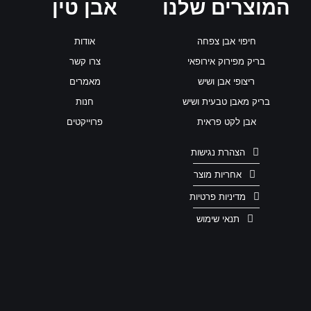
המוצרים שלנו
אבן טין
חיפוי אבן צפחה
אודות
בריק מפירוק אירופאי
צרו קשר
ריצופי אבן ושיש
מאמרים
בריק מאבן טבעית ושיש
חנות
אבן לקט פראית
פרוייקטים
הצהרת נגישות
אחריות מוצר
מדיניות פרטיות
תנאי שימוש