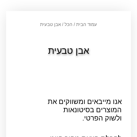
עמוד הבית
/
הכל
/ אבן טבעית
אבן טבעית
אנו מייבאים ומשווקים את
המוצרים בסיטונאות
ולשוק הפרטי.