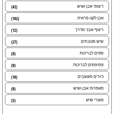
ריצופי אבן ושיש
(42)
אבן לקט פראית
(102)
ריצוף אבני מדרך
(12)
שיש מטבחים
(27)
ספים לבריכות
(0)
פסיפסים לבריכות
(0)
כיורים מעוצבים
(10)
מאפרות אבן ושיש
(8)
מוצרי שיש
(5)