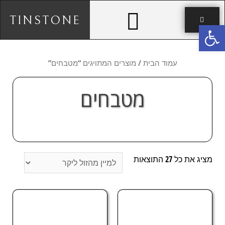
TINSTONE
פתח סרגל נגישות
עמוד הבית
/ מוצרים המתויגים “מטבחים”
מטבחים
מציג את כל 27 התוצאות