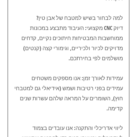
למה לבחור בשיש למטבח של אבן טין?
דיוק CNC מקצועי: העיבוד מתבצע במכונות
ממוחשבות המבטיחות חיתוכים נקיים, קדחים
מדויקים לכיור ולכיריים, וגימורי קצה (קנטים)
מושלמים לפי בחירתכם.
עמידות לאורך זמן: אנו מספקים משטחים
עמידים בפני רטיבות ושמש (אידיאלי גם למטבחי
חוץ), השומרים על המראה שלהם עשרות שנים
קדימה.
ליווי אדריכלי והתקנה: אנו עובדים בצמוד