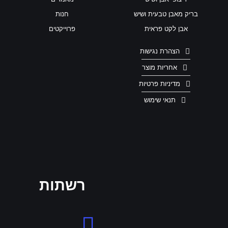
בריק מאבן טבעית ושיש
חנות
אבן לקט פראית
פרוייקטים
הצהרת נגישות
אחריות מוצר
מדיניות פרטיות
תנאי שימוש
רשתות