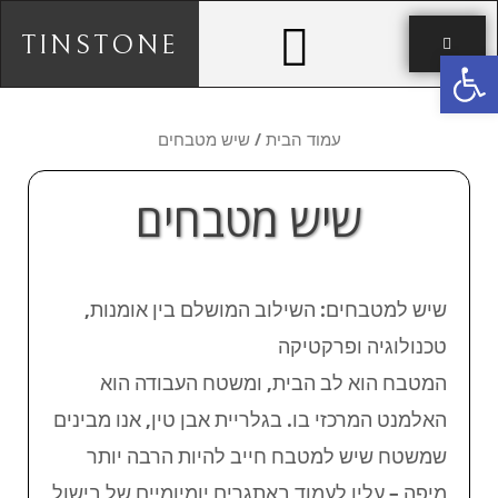
TINSTONE
פתח סרגל נגישות
עמוד הבית
/ שיש מטבחים
שיש מטבחים
שיש למטבחים: השילוב המושלם בין אומנות,
טכנולוגיה ופרקטיקה
המטבח הוא לב הבית, ומשטח העבודה הוא
האלמנט המרכזי בו. בגלריית אבן טין, אנו מבינים
שמשטח שיש למטבח חייב להיות הרבה יותר
מיפה – עליו לעמוד באתגרים יומיומיים של בישול