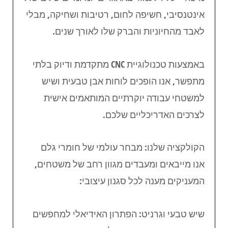
אינטנסיבי, חשיפה לחום, רטיבות ושחיקה, מבלי
לאבד מהחיוניות והברק שלו לאורך שנים.
באמצעות טכנולוגיית CNC מתקדמת ודיוק בלתי
מתפשר, אנו הופכים לוחות אבן טבעית ושיש
למשטחי עבודה יוקרתיים המותאמים אישית
לצרכים האדריכליים שלכם.
הקולקציה שלנו: מבחר עולמי של חומרי גלם
אנו מייבאים ומעבדים מגוון רחב של משטחים,
המעניקים מענה לכל סגנון עיצובי:
שיש טבעי וגרניט: הפתרון האידיאלי למחפשים