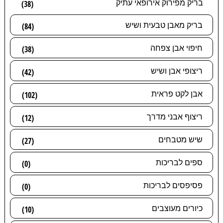
בריק מפירוק אירופאי עתיק
(38)
בריק מאבן טבעית ושיש
(84)
חיפוי אבן צפחה
(38)
ריצופי אבן ושיש
(42)
אבן לקט פראית
(102)
ריצוף אבני מדרך
(12)
שיש מטבחים
(27)
ספים לבריכות
(0)
פסיפסים לבריכות
(0)
כיורים מעוצבים
(10)