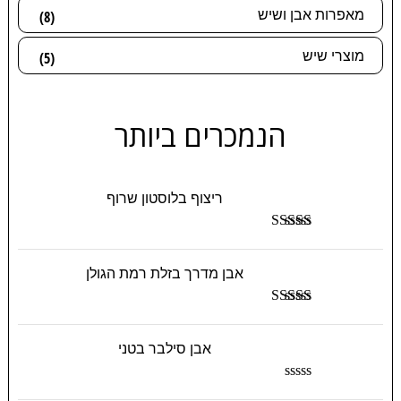
מאפרות אבן ושיש
(8)
מוצרי שיש
(5)
הנמכרים ביותר
ריצוף בלוסטון שרוף
דורג
5.00
מתוך 5
אבן מדרך בזלת רמת הגולן
דורג
5.00
מתוך 5
אבן סילבר בטני
ד