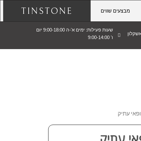
TINSTONE
מבצעים שווים
שעות פעילות: ימים א'-ה 9:00-18:00 יום
ו' 9:00-14:00
פאי עתיק
אי עתיק