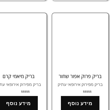
בריק פרוק אפור שחור
בריק מיאמי קרם
בריק מפירוק אירופאי עתיק
בריק מפירוק אירופאי עת
דורג
דורג
0
0
מידע נוסף
מידע נוסף
מתוך
מתוך