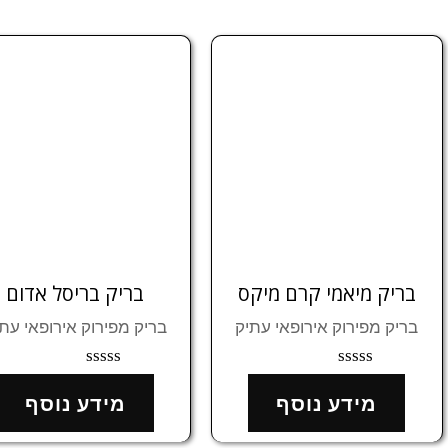
בריק מיאמי קרם מיקס
בריק בריסל אדום
בריק מפירוק אירופאי עתיק
בריק מפירוק אירופאי עת
דורג
דורג
0
0
מידע נוסף
מידע נוסף
מתוך
מתוך
5
5