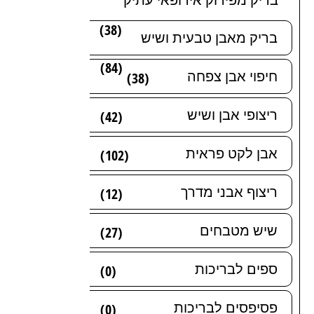
(38)
בריק מאבן טבעית ושיש
(84)
חיפוי אבן צפחה
(38)
ריצופי אבן ושיש
(42)
אבן לקט פראית
(102)
ריצוף אבני מדרך
(12)
שיש מטבחים
(27)
ספים לבריכות
(0)
פסיפסים לבריכות
(0)