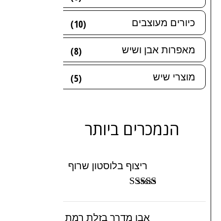
כיורים מעוצבים
(10)
מאפרות אבן ושיש
(8)
מוצרי שיש
(5)
הנמכרים ביותר
ריצוף בלוסטון שרוף
דורג
5.00
מתוך 5
אבן מדרך בזלת רמת