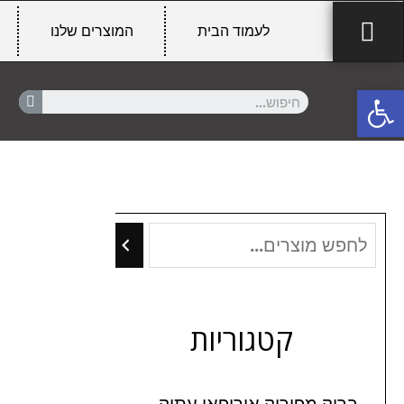
לעמוד הבית
המוצרים שלנו
פתח סרגל נגישות
קטגוריות
בריק מפירוק אירופאי עתיק