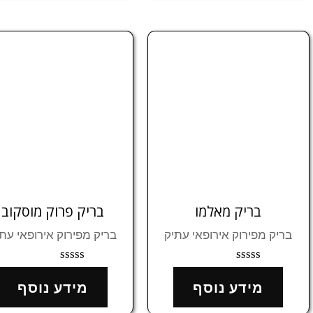
בריק מאלמו
בריק פרוק מוסקוב
בריק מפירוק אירופאי עתיק
בריק מפירוק אירופאי עת
דורג
דורג
0
0
מידע נוסף
מידע נוסף
מתוך
מתוך
5
5