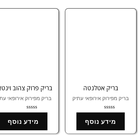
בריק אטלנטה
בריק פרוק צהוב וינטא
בריק מפירוק אירופאי עתיק
בריק מפירוק אירופאי עת
דורג
דורג
0
0
מידע נוסף
מידע נוסף
מתוך
מתוך
5
5