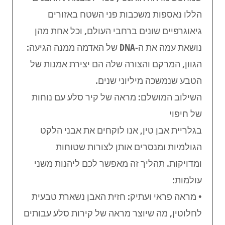
הללו נאספות משכבות פני השטח באזורים
גיאוגרפיים שונים ברחבי העולם, וכל אחת מהן
נושאת עמה את ה-DNA של האדמה ממנה הגיעה:
הגוון, המרקם והצורה שלה הם יצירת אמנות של
הטבע שנמשכה מיליוני שנים.
השילוב המושלם: מראה של קיר סלע עם נוחות
של חיפוי
בגלריית אבן טין, אנו לוקחים את אבני הלקט
הגולמיות ומנסרים אותן לצורות שטוחות
ומדויקות. תהליך זה מאפשר לכם ליהנות משני
עולמות:
• מראה פראי ועתיק: חזית האבן נשארת טבעית
לחלוטין, מה שיוצר מראה של קירות סלע עבותים