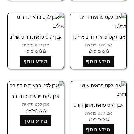
ג
ג
0
0
מ
מ
ת
ת
ו
ו
ך
ך
5
5
אבן לקט פראית דרים איילנד
אבן לקט פראית דזרט אוליב
אבן לקט פראית
אבן לקט פראית
ד
ד
מידע נוסף
מידע נוסף
ו
ו
ר
ר
ג
ג
0
0
מ
מ
ת
ת
ו
ו
ך
ך
5
5
אבן לקט פראית סידני בז’
אבן לקט פראית
אבן לקט פראית אושן דזרט
אבן לקט פראית
ד
מידע נוסף
ו
ר
ד
ג
מידע נוסף
ו
0
ר