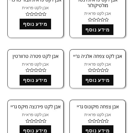
ך
ך
מולטיקולור
5
5
אבן לקט פראית
אבן לקט פראית
ד
מידע נוסף
ו
ד
ר
מידע נוסף
ו
ג
ר
0
ג
מ
0
ת
מ
ו
ת
ך
ו
אבן לקט צפחה אלניה גריי
אבן לקט פטרה טרוורטין
5
ך
5
אבן לקט פראית
אבן לקט פראית
ד
ד
מידע נוסף
מידע נוסף
ו
ו
ר
ר
ג
ג
0
0
מ
מ
ת
ת
ו
ו
אבן צפחה מיקונוס גריי
אבן לקט פירנצה מיקס גריי
ך
ך
5
5
אבן לקט פראית
אבן לקט פראית
ד
ד
מידע נוסף
מידע נוסף
ו
ו